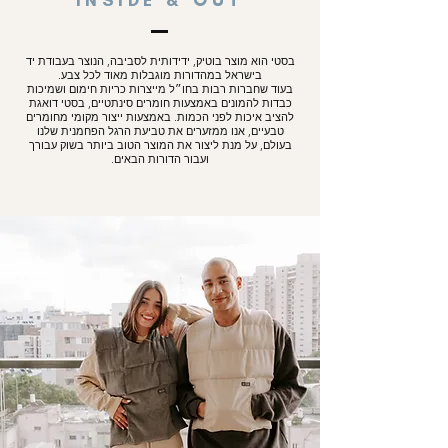
בסטי הוא מוצר בוטיק, ידידותית לסביבה, הנוצר בעבודת יד
בישראל במהדורות מוגבלות מאוד לכל צבע.
בעוד שחברות רבות בחו״ל מייצרות כריות חימום ושמיכות
כבדות להמונים באמצעות חומרים סינתטיים, בסטי דואגת
להציב איכות לפני הכמות. באמצעות ייצור מקומי מחומרים
טבעיים, אנו ממזערים את טביעת הרגל הפחמנית שלנו
בעולם, על מנת ליצור את המוצר הטוב ביותר בשוק עבורך
ועבור הדורות הבאים.