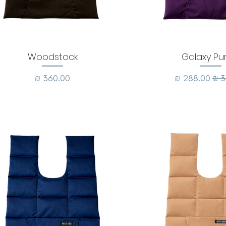
Woodstock
Galaxy Pu
גיל
מחיר מבצע
מחיר