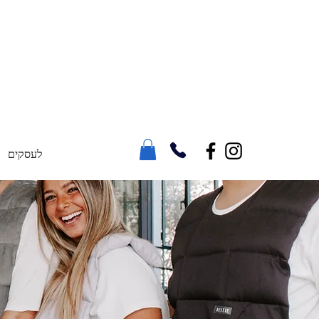
ODSTOCK15
AT CHECKOUT
לעסקים