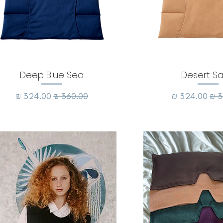
Deep Blue Sea
Desert S
גיל
מחיר מבצע
מחיר רגיל
מחיר מבצע