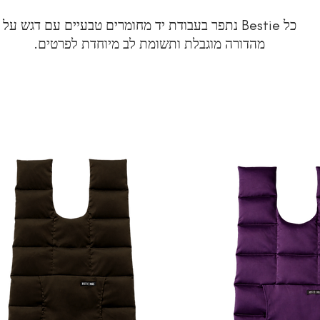
כל Bestie נתפר בעבודת יד מחומרים טבעיים עם דגש על
מהדורה מוגבלת ותשומת לב מיוחדת לפרטים.