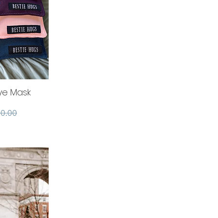
Eye Mask
מחיר 