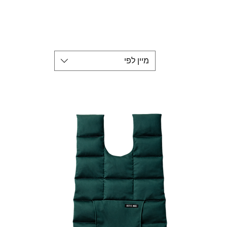
מיין לפי