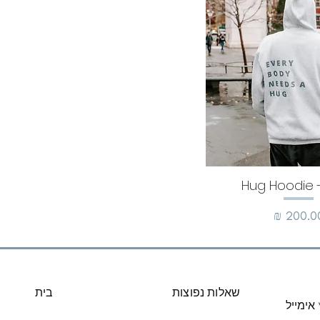
Hug Hoodie 
חיר
שאלות נפוצות
בית
אימייל