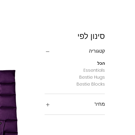
סינון לפי
קטגוריה
הכל
Essentials
Bestie Hugs
Bestie Blocks
מחיר