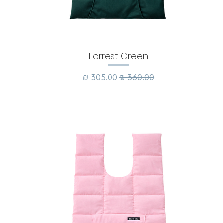
Forrest Green
מחיר רגיל
מחיר מבצע