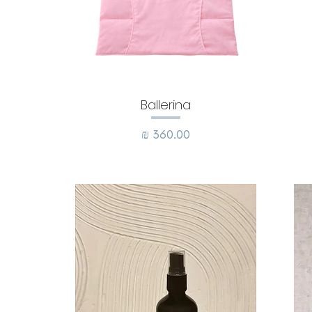
Ballerina
מחיר