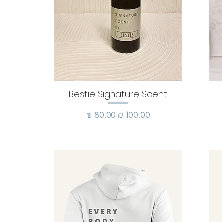
Bestie Signature Scent
מחיר רגיל
מחיר מבצע