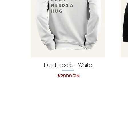
Hug Hoodie - White
אזל מהמלאי