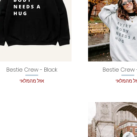
Bestie Crew - Black
Bestie Crew 
ל מהמלאי
אזל מהמלאי