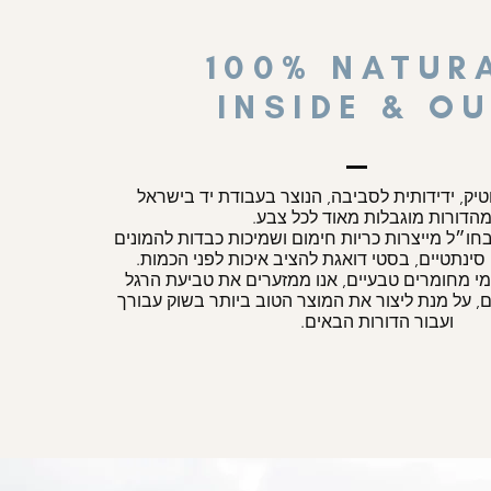
100% NATUR
INSIDE & O
טיק, ידידותית לסביבה, הנוצר בעבודת יד בישראל
הדורות מוגבלות מאוד לכל צבע.
ו״ל מייצרות כריות חימום ושמיכות כבדות להמונים
ינתטיים, בסטי דואגת להציב איכות לפני הכמות.
מי מחומרים טבעיים, אנו ממזערים את טביעת הרגל
, על מנת ליצור את המוצר הטוב ביותר בשוק עבורך
ועבור הדורות הבאים.