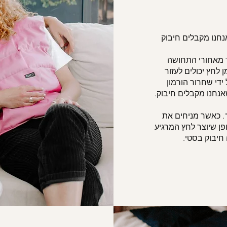
חנו מקבלים חיבוק
 מאחורי התחושה
 לחץ יכולים לעזור
די שחרור הורמון
אנחנו מקבלים חיבוק.
עצמי". כאשר מניחים את
ן שיוצר לחץ המרגיע
 חיבוק
בסטי
.