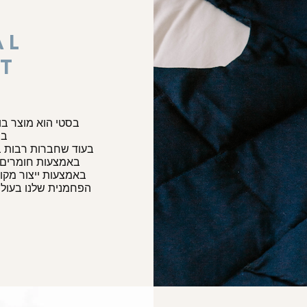
AL
UT
בסטי הוא מוצר בו
במ
בעוד שחברות רבות בח
באמצעות חומרים ס
באמצעות ייצור מקו
הפחמנית שלנו בעולם