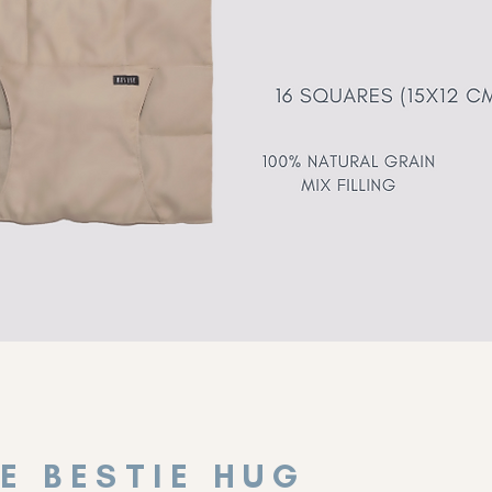
E BESTIE HUG