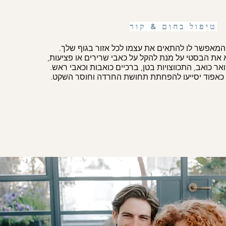
טיפול בחום & קור
 את ה
בסטי על מנת להקל על כאבי שרירים או פציעות,
ואר כואב, התכווצויות בטן, ברכיים כואבות וכאבי ראש.
 כאפוד יסייעו להפחתת תחושת החרדה וחוסר השקט.