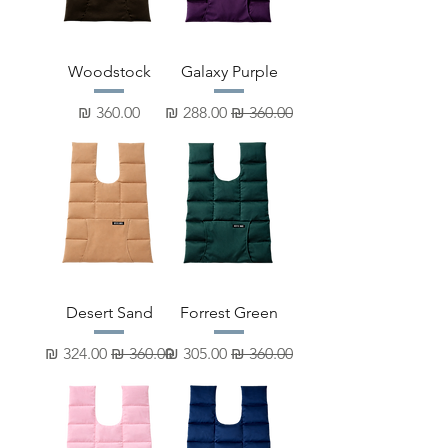
Woodstock
Galaxy Purple
מחיר רגיל
מחיר מבצע
מחיר
Desert Sand
Forrest Green
מחיר רגיל
מחיר מבצע
מחיר רגיל
מחיר מבצע